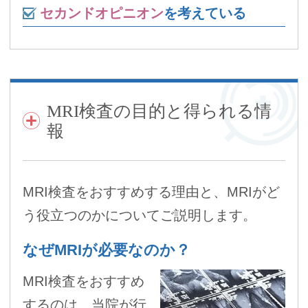
セカンドオピニオン
を考えている
MRI検査の目的と得られる情
報
MRI検査をおすすめする理由と、MRIがど
う役立つのかについてご説明します。
なぜMRIが必要なのか？
MRI検査をおすすめ
するのは、当院が行