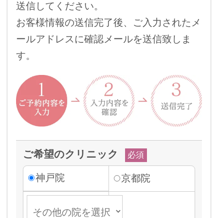
送信してください。
お客様情報の送信完了後、ご入力されたメ
ールアドレスに確認メールを送信致しま
す。
ご希望のクリニック
必須
神戸院
京都院