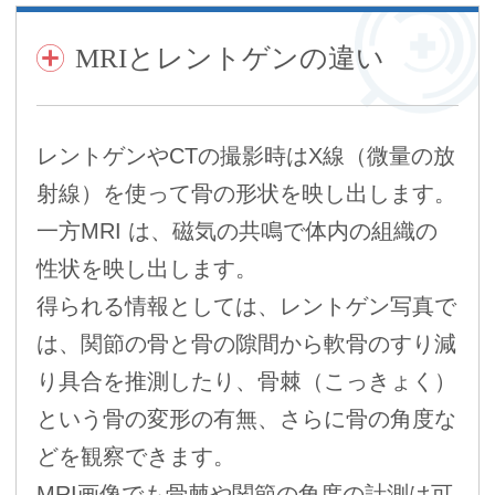
MRIとレントゲンの違い
レントゲンやCTの撮影時はX線（微量の放
射線）を使って骨の形状を映し出します。
一方MRI は、磁気の共鳴で体内の組織の
性状を映し出します。
得られる情報としては、レントゲン写真で
は、関節の骨と骨の隙間から軟骨のすり減
り具合を推測したり、骨棘（こっきょく）
という骨の変形の有無、さらに骨の角度な
どを観察できます。
MRI画像でも骨棘や関節の角度の計測は可