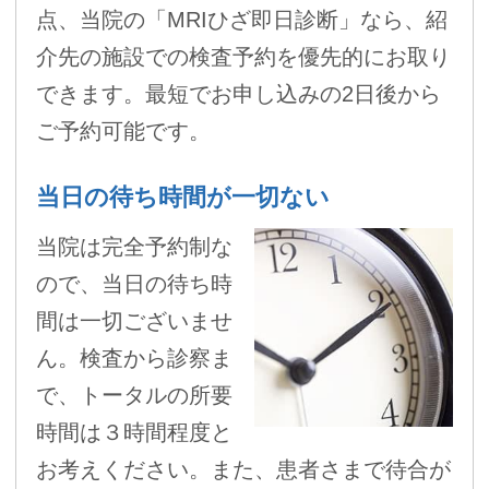
点、当院の「MRIひざ即日診断」なら、紹
介先の施設での検査予約を優先的にお取り
できます。最短でお申し込みの2日後から
ご予約可能です。
当日の待ち時間が一切ない
当院は完全予約制な
ので、当日の待ち時
間は一切ございませ
ん。検査から診察ま
で、トータルの所要
時間は３時間程度と
お考えください。また、患者さまで待合が