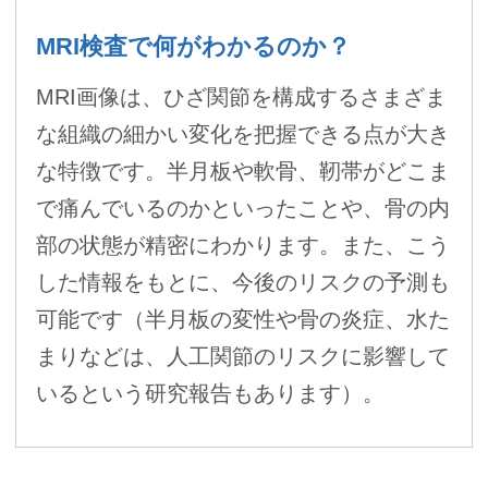
MRI検査で何がわかるのか？
MRI画像は、ひざ関節を構成するさまざま
な組織の細かい変化を把握できる点が大き
な特徴です。半月板や軟骨、靭帯がどこま
で痛んでいるのかといったことや、骨の内
部の状態が精密にわかります。また、こう
した情報をもとに、今後のリスクの予測も
可能です（半月板の変性や骨の炎症、水た
まりなどは、人工関節のリスクに影響して
いるという研究報告もあります）。