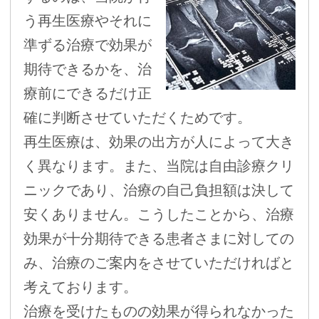
う再生医療やそれに
準ずる治療で効果が
期待できるかを、治
療前にできるだけ正
確に判断させていただくためです。
再生医療は、効果の出方が人によって大き
く異なります。また、当院は自由診療クリ
ニックであり、治療の自己負担額は決して
安くありません。こうしたことから、治療
効果が十分期待できる患者さまに対しての
み、治療のご案内をさせていただければと
考えております。
治療を受けたものの効果が得られなかった