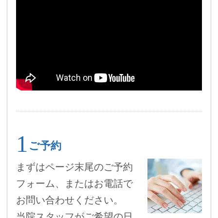
ご予約
まずはページ末尾のご予約
フォーム、またはお電話で
お問い合わせください。
当院スタッフがご希望の日