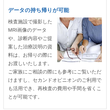
データの持ち帰りが可能
検査施設で撮影した
MRI画像のデータ
や、診断内容やご提
案した治療説明の資
料は、お帰りの際に
お渡しいたします。
ご家族にご相談の際にも参考にご覧いただ
けますし、セカンドオピニオンのご利用で
も活用でき、再検査の費用や手間を省くこ
とが可能です。