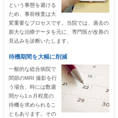
という事態を避ける
ため、事前検査は大
変重要なプロセスです。当院では、過去の
膨大な治療データを元に、専門医が改善の
見込みを診断いたします。
待機期間を大幅に削減
一般的な総合病院で
関節のMRI 撮影を行
う場合、時には数週
間から1ヵ月程度の
待機を求められるこ
ともあります。その