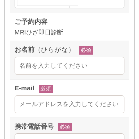
ご予約内容
MRIひざ即日診断
お名前
（ひらがな）
必須
E-mail
必須
携帯電話番号
必須