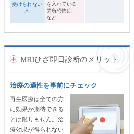
を入れている
受けられない
人
閉所恐怖症
など
MRIひざ即日診断のメリット
治療の適性を事前にチェック
再生医療は全ての方
に効果が期待できる
とは限りません。治
療効果が得られない