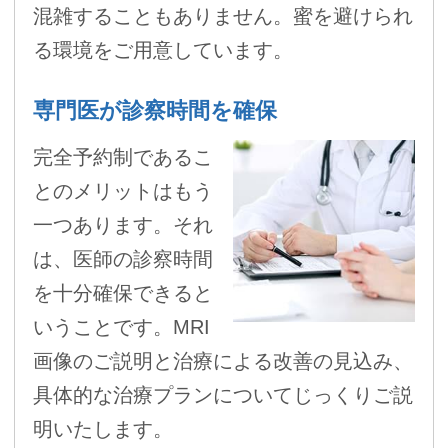
混雑することもありません。蜜を避けられ
る環境をご用意しています。
専門医が診察時間を確保
完全予約制であるこ
とのメリットはもう
一つあります。それ
は、医師の診察時間
を十分確保できると
いうことです。MRI
画像のご説明と治療による改善の見込み、
具体的な治療プランについてじっくりご説
明いたします。