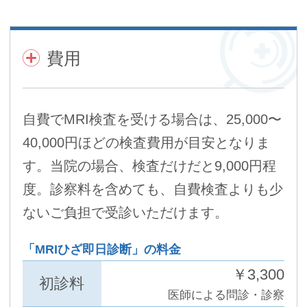
費用
自費でMRI検査を受ける場合は、25,000〜
40,000円ほどの検査費用が目安となりま
す。当院の場合、検査だけだと9,000円程
度。診察料を含めても、自費検査よりも少
ないご負担で受診いただけます。
「MRIひざ即日診断」の料金
￥3,300
初診料
医師による問診・診察