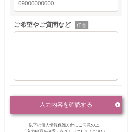
ご希望やご質問など
任意
入力内容を確認する
以下の個人情報保護方針にご同意の上、
「入力内容を確認」をクリックしてください。