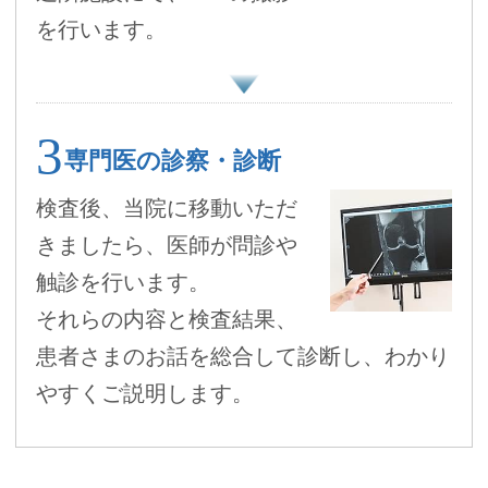
を行います。
専門医の診察・診断
検査後、当院に移動いただ
きましたら、医師が問診や
触診を行います。
それらの内容と検査結果、
患者さまのお話を総合して診断し、わかり
やすくご説明します。