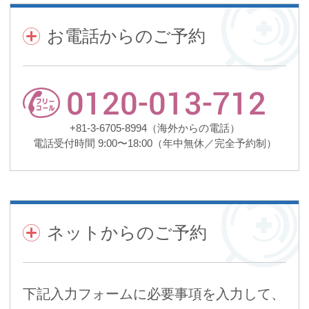
お電話からのご予約
0120-013-712
+81-3-6705-8994
（海外からの電話）
電話受付時間 9:00〜18:00（年中無休／完全予約制）
ネットからのご予約
下記入力フォームに必要事項を入力して、