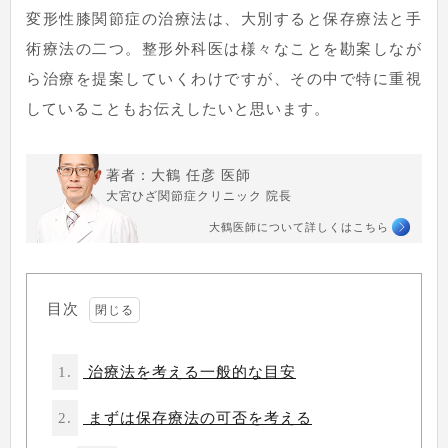
変形性膝関節症の治療法は、大別すると保存療法と手
術療法の二つ。整形外科医は様々なことを勘案しなが
ら治療を提案していくわけですが、その中で特に重視
していることもお伝えしたいと思います。
著者：大鶴 任彦 医師
大宮ひざ関節症クリニック 院長
大鶴医師について詳しくはこちら
目次
1.
治療法を考える一般的な目安
2.
まずは保存療法の可否を考える