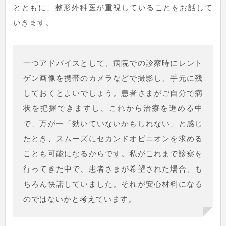
とともに、整形外科医が重視していることをお話して
いきます。
一つアドバイスとして、病院での診察時にレント
ゲン画像を携帯のカメラなどで撮影し、手元に残
しておくとよいでしょう。患者さまがご自分で病
状を把握できますし、これから治療を進める中
で、万が一「効いていないかもしれない」と感じ
たとき、スムーズにセカンドオピニオンを求める
ことも可能になるからです。私がこれまで診察を
行ってきた中で、患者さまが希望された場合、も
ちろん快諾していました。それが安心材料になる
のではないかと考えています。