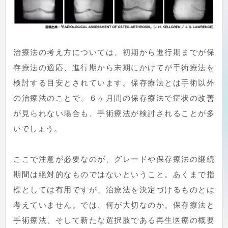
治療法の考え方については、初期から進行期までが保
存療法の適応、進行期から末期にかけてが手術療法を
検討する目安とされています。保存療法とは手術以外
の治療法のことで、６ヶ月間の保存療法で症状の改善
が見られない場合も、手術療法が検討されることが多
いでしょう。
ここで注意が必要なのが、グレードや保存療法の継続
期間は絶対的なものではないということ。あくまで指
標としては有用ですが、治療法を決定づけるものとは
考えていません。では、何が大切なのか。保存療法と
手術療法、そして新たな選択肢である再生医療の概要