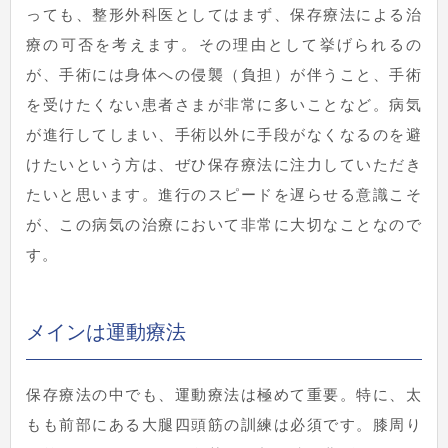
っても、整形外科医としてはまず、保存療法による治
療の可否を考えます。その理由として挙げられるの
が、手術には身体への侵襲（負担）が伴うこと、手術
を受けたくない患者さまが非常に多いことなど。病気
が進行してしまい、手術以外に手段がなくなるのを避
けたいという方は、ぜひ保存療法に注力していただき
たいと思います。進行のスピードを遅らせる意識こそ
が、この病気の治療において非常に大切なことなので
す。
メインは運動療法
保存療法の中でも、運動療法は極めて重要。特に、太
もも前部にある大腿四頭筋の訓練は必須です。膝周り