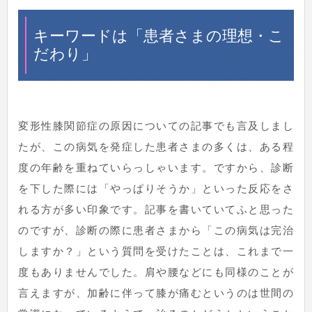
キーワードは「患者さまの理想・こ
だわり」
変形性膝関節症の原因についての記事でも言及しまし
たが、この病気を発症した患者さまの多くは、ある程
度の年齢を重ねていらっしゃいます。ですから、診断
を下した際には「やっぱりそうか」といった反応をさ
れる方が多い印象です。記事を書いていてふと思った
のですが、診断の際に患者さまから「この病気は完治
しますか？」という質問を受けたことは、これまで一
度もありませんでした。肩や腰などにも同様のことが
言えますが、加齢に伴って膝が痛むというのは世間の