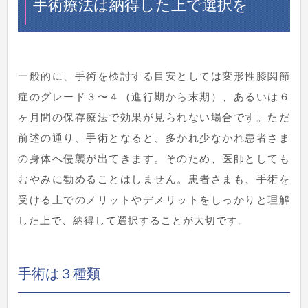
手術療法は納得した上で選択を
一般的に、手術を検討する目安としては変形性膝関節
症のグレード３〜４（進行期から末期）、あるいは６
ヶ月間の保存療法で効果が見られない場合です。ただ
前述の通り、手術となると、多かれ少なかれ患者さま
の身体へ侵襲が出てきます。そのため、医師としても
むやみに勧めることはしません。患者さまも、手術を
受ける上でのメリットやデメリットをしっかりと理解
した上で、納得して選択することが大切です。
手術は３種類