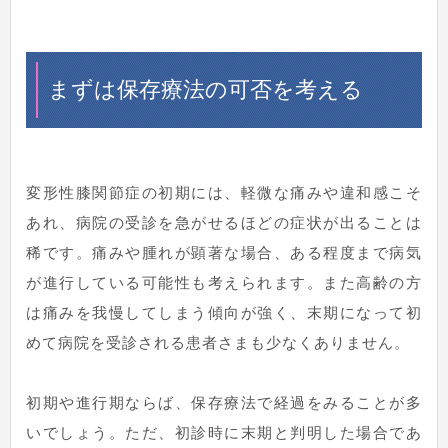
まずは保存療法の可否を考える
変形性膝関節症の初期には、軽微な痛みや違和感こそ
あれ、病院の受診を急がせるほどの症状が出ることは
稀です。痛みや腫れが顕著な場合、ある程度まで病気
が進行している可能性も考えられます。また高齢の方
は痛みを我慢してしまう傾向が強く、末期になって初
めて病院を受診される患者さまも少なくありません。
初期や進行期ならば、保存療法で経過をみることが多
いでしょう。ただ、初診時に末期と判明した場合であ