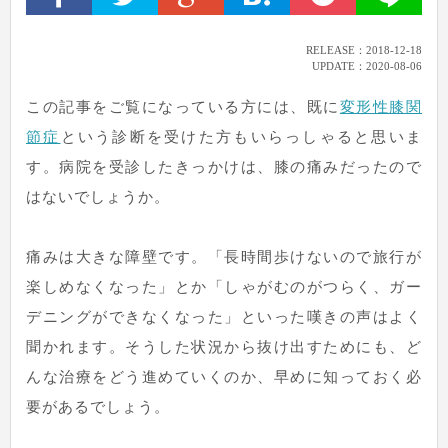
RELEASE：2018-12-18
UPDATE：
2020-08-06
この記事をご覧になっている方には、既に
変形性膝関
節症
という診断を受けた方もいらっしゃると思いま
す。病院を受診したきっかけは、膝の痛みだったので
はないでしょうか。
痛みは大きな障壁です。「長時間歩けないので旅行が
楽しめなくなった」とか「しゃがむのがつらく、ガー
デニングができなくなった」といった嘆きの声はよく
聞かれます。そうした状況から抜け出すためにも、ど
んな治療をどう進めていくのか、早めに知っておく必
要があるでしょう。