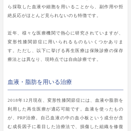
ら採取した血液や細胞を用いることから、副作用や拒
絶反応がほとんど見られないのも特徴です。
近年、様々な医療機関で熱心に研究されていますが、
変形性膝関節症に用いられるものもいくつかありま
す。ただし、以下に挙げる再生医療は保険診療の保存
療法とは異なり、現時点では自由診療です。
血液・脂肪を用いる治療
2018年12月現在、変形性膝関節症には、血液や脂肪を
利用した再生医療が適応可能です。血液を使ったもの
が、PRP治療。自己血液の中の血小板という成分が含
む成長因子に着目した治療法で、損傷した組織を修復