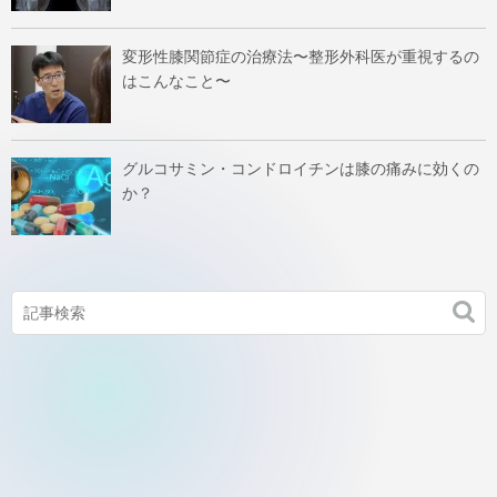
変形性膝関節症の治療法〜整形外科医が重視するの
はこんなこと〜
グルコサミン・コンドロイチンは膝の痛みに効くの
か？