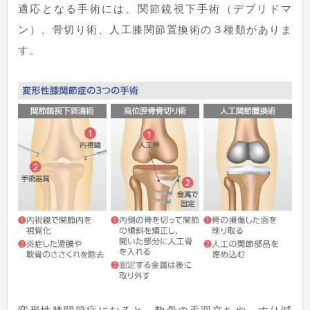
適応となる手術には、関節鏡視下手術（デブリドマ
ン）、骨切り術、人工膝関節置換術の３種類がありま
す。