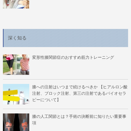
深く知る
変形性膝関節症のおすすめ筋力トレーニング
膝への注射はいつまで続けるべきか 【ヒアルロン酸
注射、ブロック注射、第三の注射であるバイオセラ
ピーについて】
膝の人工関節とは？手術の決断前に知りたい重要事
項