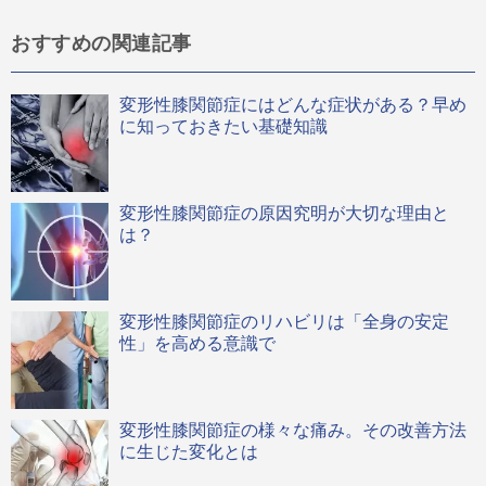
おすすめの関連記事
変形性膝関節症にはどんな症状がある？早め
に知っておきたい基礎知識
変形性膝関節症の原因究明が大切な理由と
は？
変形性膝関節症のリハビリは「全身の安定
性」を高める意識で
変形性膝関節症の様々な痛み。その改善方法
に生じた変化とは