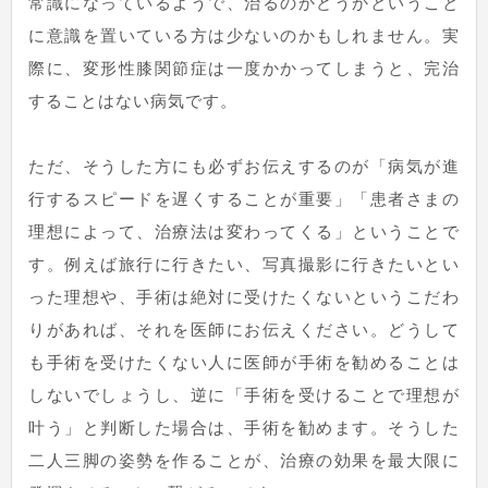
常識になっているようで、治るのかどうかということ
に意識を置いている方は少ないのかもしれません。実
際に、変形性膝関節症は一度かかってしまうと、完治
することはない病気です。
ただ、そうした方にも必ずお伝えするのが「病気が進
行するスピードを遅くすることが重要」「患者さまの
理想によって、治療法は変わってくる」ということで
す。例えば旅行に行きたい、写真撮影に行きたいとい
った理想や、手術は絶対に受けたくないというこだわ
りがあれば、それを医師にお伝えください。どうして
も手術を受けたくない人に医師が手術を勧めることは
しないでしょうし、逆に「手術を受けることで理想が
叶う」と判断した場合は、手術を勧めます。そうした
二人三脚の姿勢を作ることが、治療の効果を最大限に