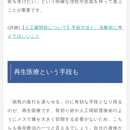
術を受けたい」という明確な理想や意図を持って選ぶ
ことが重要です。
[詳細]
【人工膝関節について】手術方法と、決断前に考
えてほしいこと
再生医療という手段も
「病気の進行を遅らせる」のに有効な手段となり得る
のが、再生医療です。骨切り術や人工関節置換術のよ
うにメスで膝を大きく切開する必要がないため、こち
らも保存療法の一つと言えるでしょう。自分の身体か