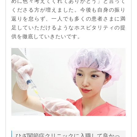
めに色々考えてくれてありがとう」と言って
くださる方が増えました。今後も自身の振り
返りを怠らず、一人でも多くの患者さまに満
足していただけるようなホスピタリティの提
供を徹底していきたいです。
ひざ関節症クリニックに入職して良かっ