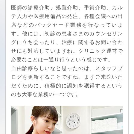
医師の診療介助、処置介助、手術介助、カル
テ入力や医療用備品の発注、各種会議への出
席などのバックヤード業務を行なっていま
す。他には、初診の患者さまのカウンセリン
グに立ち会ったり、治療に関するお問い合わ
せにも対応していますね。クリニック運営で
必要なことは一通り行うという感じです。
自由診療らしいなと思ったのは、スタッフブ
ログを更新することですね。まずご来院いた
だくために、積極的に認知を獲得するという
のも大事な業務の一つです。