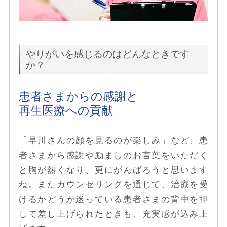
やりがいを感じるのはどんなときです
か？
患者さまからの感謝と
再生医療への貢献
「早川さんの顔を見るのが楽しみ」など、患
者さまから感謝や励ましのお言葉をいただく
と胸が熱くなり、更にがんばろうと思います
ね。またカウンセリングを通じて、治療を受
けるかどうか迷っている患者さまの背中を押
して差し上げられたときも、充実感が込み上