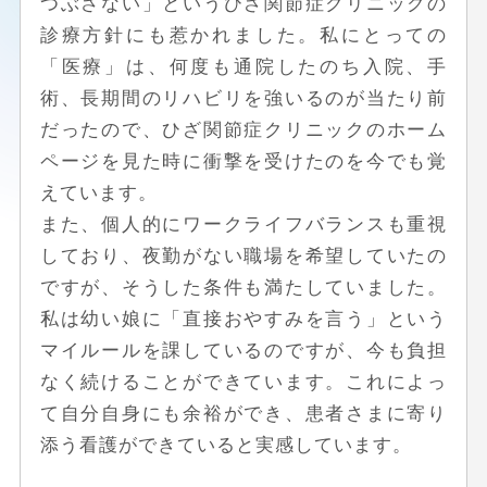
つぶさない」というひざ関節症クリニックの
診療方針にも惹かれました。私にとっての
「医療」は、何度も通院したのち入院、手
術、長期間のリハビリを強いるのが当たり前
だったので、ひざ関節症クリニックのホーム
ページを見た時に衝撃を受けたのを今でも覚
えています。
また、個人的にワークライフバランスも重視
しており、夜勤がない職場を希望していたの
ですが、そうした条件も満たしていました。
私は幼い娘に「直接おやすみを言う」という
マイルールを課しているのですが、今も負担
なく続けることができています。これによっ
て自分自身にも余裕ができ、患者さまに寄り
添う看護ができていると実感しています。