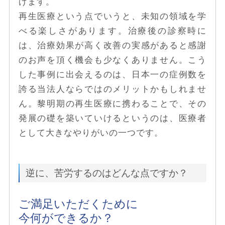
げます。
再生医療という点でいうと、未知の領域を学
べる楽しさがあります。治療後の診察時に
は、治療効果が高く改善の実感があると感謝
のお声を頂く機会も少なくありません。こう
した事例に出会えるのは、日本一の症例数を
誇る当法人ならではのメリットかもしれませ
ん。黎明期の再生医療に携わることで、その
発展の礎を築いていけるというのは、医療者
として大きなやりがいの一つです。
逆に、苦労するのはどんな点ですか？
ご満足いただくために
今何ができるか？