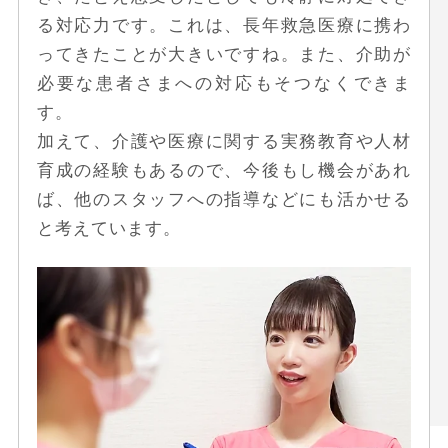
る対応力です。これは、長年救急医療に携わ
ってきたことが大きいですね。また、介助が
必要な患者さまへの対応もそつなくできま
す。
加えて、介護や医療に関する実務教育や人材
育成の経験もあるので、今後もし機会があれ
ば、他のスタッフへの指導などにも活かせる
と考えています。