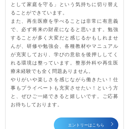
として家庭を守る」という気持ちに切り替え
ることができています。
また、再生医療を学べることは非常に有意義
で、必ず将来の財産になると思います。勉強
することが多く大変だと感じるかもしれませ
んが、研修や勉強会、各種教材やマニュアル
が充実しており、学びの意欲を後押ししてく
れる環境は整っています。整形外科や再生医
療未経験でも全く問題ありません。
やりがいや楽しさを感じながら働きたい！仕
事もプライベートも充実させたい！という方
と、ぜひご一緒できると嬉しいです。ご応募
お待ちしております。
エントリーはこちら