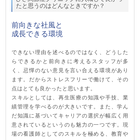
たと思うのはどんなときですか？
前向きな社風と
成長できる環境
できない理由を述べるのではなく、どうした
らできるかと前向きに考えるスタッフが多
く、忌憚のない意見を言い合える環境があり
ます。だからストレスフリーで働けて、その
点はとても良かったと思います。
スキルとしては、再生医療の知識や手技、業
績管理を学べるのが大きいです。また、学ん
だ知識に基づいてキャリアの選択が幅広く用
意されているというのも魅力の一つです。現
場の看護師としてのスキルを極める、教育や