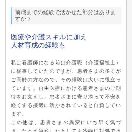
前職までの経験で活かせた部分はありま
すか？
医療や介護スキルに加え
人材育成の経験も
私は看護師になる前は介護職（介護福祉士）
に従事していたのですが、患者さまの多くが
ご高齢の方なので、その経験は大いに役立っ
ています。再生医療にかける患者さまのご期
待をお支えし、患者さまに寄り添って不安を
軽くする接遇に活かされていると自負してい
ます。
この他は、患者さまの異変にいち早く気づ
き、たとえ急変したとしても冷静に対処でき