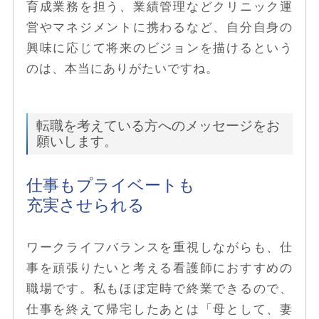
育成業務を担う、業績管理などクリニック運
営やマネジメントに携わるなど、自分自身の
興味に応じて将来のビジョンを描けるという
のは、本当にありがたいですね。
転職を考えている方へのメッセージをお
願いします。
仕事もプライベートも
充実させられる
ワークライフバランスを重視しながらも、仕
事を頑張りたいと考える看護師におすすめの
職場です。私もほぼ定時で終業できるので、
仕事を終えて帰宅したあとは「母として、妻