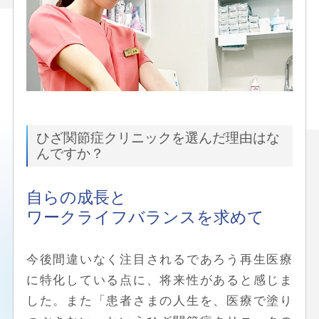
ひざ関節症クリニックを選んだ理由はな
んですか？
自らの成長と
ワークライフバランスを求めて
今後間違いなく注目されるであろう再生医療
に特化している点に、将来性があると感じま
した。また「患者さまの人生を、医療で塗り