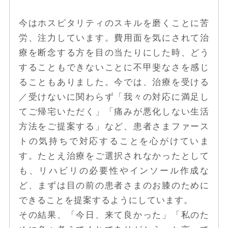
今はホスピタリティのスキルを磨くことに苦
労、注力しています。費用面を気にされて治
療を断念する方を目の当たりにした時、どう
することもできないことに不甲斐なさを感じ
ることもありました。今では、治療を受ける
／受けないに関わらず「我々の対応に満足し
てご帰宅いただく」「痛みが悪化しない生活
方法をご提案する」など、患者さまファース
トの気持ちで対応することを心がけていま
す。たとえ治療をご選択されなかったとして
も、リハビリの必要性やインソール作成な
ど、まずは目の前の患者さまのお膝のために
できることを提案するようにしています。
その結果、「今日、来て良かった」「私のた